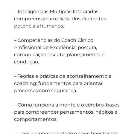
–
Inteligências Múltiplas Integradas:
compreensão ampliada dos diferentes
potenciais humanos.
–
Competências do Coach Clínico
Profissional de Excelência:
postura,
comunicação, escuta, planejamento e
condução.
–
Teorias e práticas de aconselhamento e
coaching:
fundamentos para orientar
processos com segurança.
–
Como funciona a mente e o cérebro:
bases
para compreender pensamentos, hábitos e
comportamentos.
–
Tipos de personalidade e seus transtornos