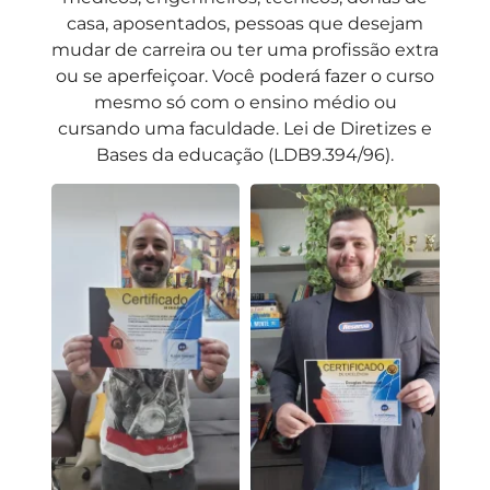
casa, aposentados, pessoas que desejam
mudar de carreira ou ter uma profissão extra
ou se aperfeiçoar. Você poderá fazer o curso
mesmo só com o ensino médio ou
cursando uma faculdade. Lei de Diretizes e
Bases da educação (LDB9.394/96).