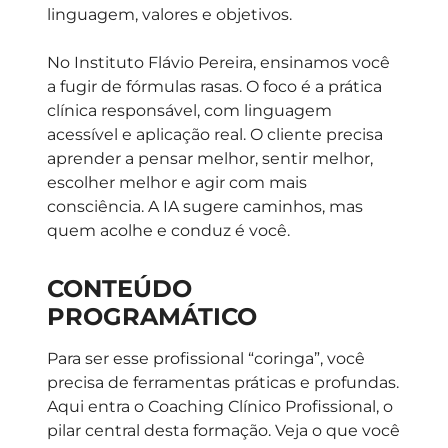
linguagem, valores e objetivos.
No Instituto Flávio Pereira, ensinamos você
a fugir de fórmulas rasas. O foco é a prática
clínica responsável, com linguagem
acessível e aplicação real. O cliente precisa
aprender a pensar melhor, sentir melhor,
escolher melhor e agir com mais
consciência. A IA sugere caminhos, mas
quem acolhe e conduz é você.
CONTEÚDO
PROGRAMÁTICO
Para ser esse profissional “coringa”, você
precisa de ferramentas práticas e profundas.
Aqui entra o
Coaching Clínico Profissional
, o
pilar central desta formação. Veja o que você