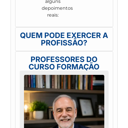
alguns
depoimentos
reais:
QUEM PODE EXERCER A
PROFISSÃO?
PROFESSORES DO
CURSO FORMAÇÃO