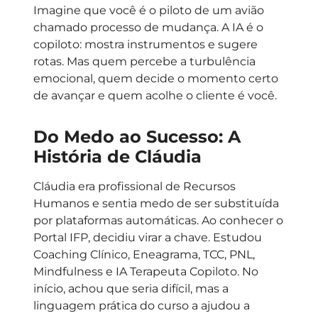
Imagine que você é o piloto de um avião
chamado processo de mudança. A IA é o
copiloto: mostra instrumentos e sugere
rotas. Mas quem percebe a turbulência
emocional, quem decide o momento certo
de avançar e quem acolhe o cliente é você.
Do Medo ao Sucesso: A
História de Cláudia
Cláudia era profissional de Recursos
Humanos e sentia medo de ser substituída
por plataformas automáticas. Ao conhecer o
Portal IFP, decidiu virar a chave. Estudou
Coaching Clínico, Eneagrama, TCC, PNL,
Mindfulness e IA Terapeuta Copiloto. No
início, achou que seria difícil, mas a
linguagem prática do curso a ajudou a