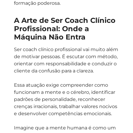
formação poderosa.
A Arte de Ser Coach Clínico
Profissional: Onde a
Máquina Não Entra
Ser coach clínico profissional vai muito além
de motivar pessoas. É escutar com método,
orientar com responsabilidade e conduzir o
cliente da confusão para a clareza.
Essa atuação exige compreender como
funcionam a mente e o cérebro, identificar
padrões de personalidade, reconhecer
crenças irracionais, trabalhar valores nocivos
e desenvolver competências emocionais.
Imagine que a mente humana é como um