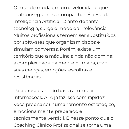
O mundo muda em uma velocidade que
mal conseguimos acompanhar. É a Era da
Inteligência Artificial. Diante de tanta
tecnologia, surge o medo da irrelevância.
Muitos profissionais temem ser substituídos
por softwares que organizam dados e
simulam conversas. Porém, existe um
território que a máquina ainda não domina:
a complexidade da mente humana, com
suas crenças, emoções, escolhas e
resistências.
Para prosperar, não basta acumular
informações. A IA já faz isso com rapidez.
Você precisa ser
humanamente estratégico
,
emocionalmente preparado e
tecnicamente versátil. É nesse ponto que o
Coaching Clínico Profissional se torna uma