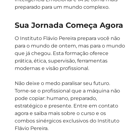
preparado para um mundo complexo.
Sua Jornada Começa Agora
O Instituto Flávio Pereira prepara você não
para o mundo de ontem, mas para o mundo
que já chegou. Esta formação oferece
prática, ética, supervisão, ferramentas
modernas e visão profissional.
Não deixe o medo paralisar seu futuro.
Torne-se o profissional que a máquina não
pode copiar: humano, preparado,
estratégico e presente. Entre em contato
agora e saiba mais sobre o curso e os
combos sinérgicos exclusivos do Instituto
Flávio Pereira.