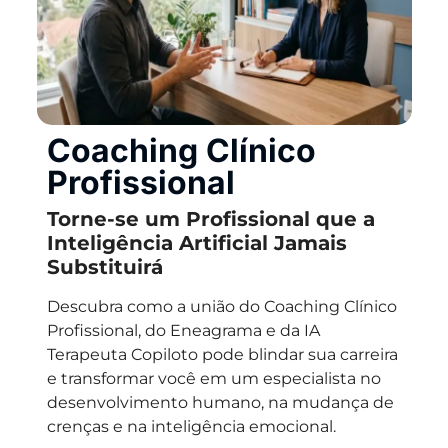
Coaching Clínico
Profissional
Torne-se um Profissional que a
Inteligência Artificial Jamais
Substituirá
Descubra como a união do
Coaching Clínico
Profissional
, do
Eneagrama
e da
IA
Terapeuta Copiloto
pode blindar sua carreira
e transformar você em um especialista no
desenvolvimento humano, na mudança de
crenças e na inteligência emocional.