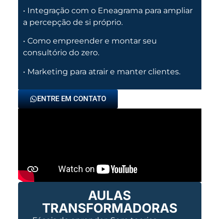
• Integração com o Eneagrama para ampliar
a percepção de si próprio.
• Como empreender e montar seu
consultório do zero.
• Marketing para atrair e manter clientes.
ENTRE EM CONTATO
AULAS
TRANSFORMADORAS