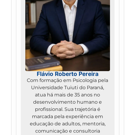
Flávio Roberto Pereira
Com formação em Psicologia pela
Universidade Tuiuti do Paraná,
atua há mais de 35 anos no
desenvolvimento humano e
profissional. Sua trajetória é
marcada pela experiência em
educação de adultos, mentoria,
comunicação e consultoria