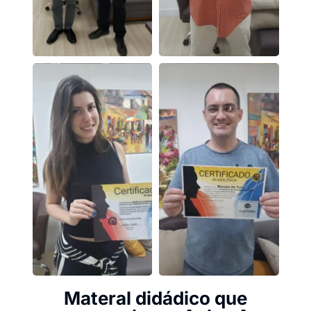
Materal didádico que