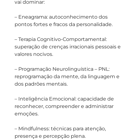
vai dominar:
–
Eneagrama:
autoconhecimento dos
pontos fortes e fracos da personalidade.
–
Terapia Cognitivo-Comportamental:
superação de crenças irracionais pessoais e
valores nocivos.
–
Programação Neurolinguística – PNL:
reprogramação da mente, da linguagem e
dos padrões mentais.
–
Inteligência Emocional:
capacidade de
reconhecer, compreender e administrar
emoções.
–
Mindfulness:
técnicas para atenção,
presença e percepção plena.