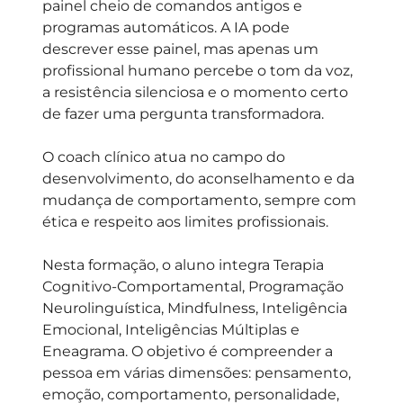
painel cheio de comandos antigos e
programas automáticos. A IA pode
descrever esse painel, mas apenas um
profissional humano percebe o tom da voz,
a resistência silenciosa e o momento certo
de fazer uma pergunta transformadora.
O coach clínico atua no campo do
desenvolvimento, do aconselhamento e da
mudança de comportamento, sempre com
ética e respeito aos limites profissionais.
Nesta formação, o aluno integra
Terapia
Cognitivo-Comportamental
,
Programação
Neurolinguística
,
Mindfulness
,
Inteligência
Emocional
,
Inteligências Múltiplas
e
Eneagrama
.
O objetivo é compreender a
pessoa em várias dimensões: pensamento,
emoção, comportamento, personalidade,