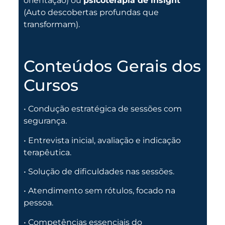
orientação) ou
psicoterapia de insight
(Auto descobertas profundas que
transformam)
.
Conteúdos Gerais dos
Cursos
• Condução estratégica de sessões com
segurança.
• Entrevista inicial, avaliação e indicação
terapêutica.
• Solução de dificuldades nas sessões.
• Atendimento sem rótulos, focado na
pessoa.
• Competências essenciais do