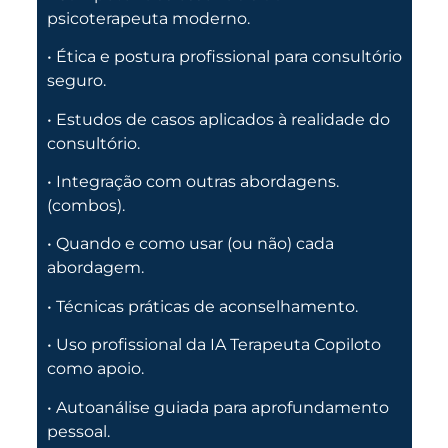
psicoterapeuta moderno.
• Ética e postura profissional para consultório
seguro.
• Estudos de casos aplicados à realidade do
consultório.
• Integração com outras abordagens.
(combos).
• Quando e como usar (ou não) cada
abordagem.
• Técnicas práticas de aconselhamento.
• Uso profissional da IA Terapeuta Copiloto
como apoio.
• Autoanálise guiada para aprofundamento
pessoal.