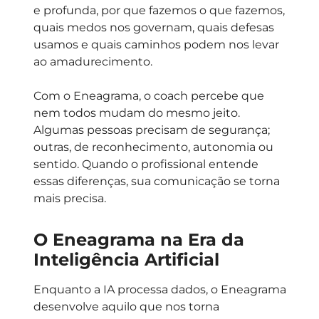
e profunda, por que fazemos o que fazemos,
quais medos nos governam, quais defesas
usamos e quais caminhos podem nos levar
ao amadurecimento.
Com o Eneagrama, o coach percebe que
nem todos mudam do mesmo jeito.
Algumas pessoas precisam de segurança;
outras, de reconhecimento, autonomia ou
sentido. Quando o profissional entende
essas diferenças, sua comunicação se torna
mais precisa.
O Eneagrama na Era da
Inteligência Artificial
Enquanto a IA processa dados, o Eneagrama
desenvolve aquilo que nos torna