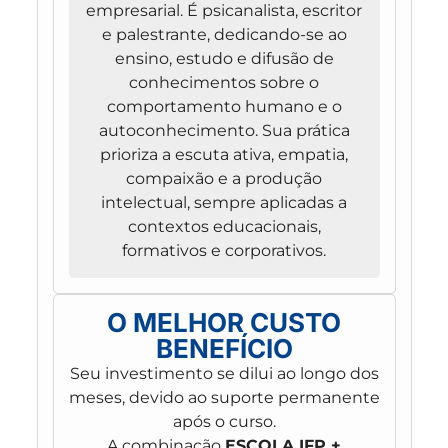
empresarial. É psicanalista, escritor
e palestrante, dedicando-se ao
ensino, estudo e difusão de
conhecimentos sobre o
comportamento humano e o
autoconhecimento. Sua prática
prioriza a escuta ativa, empatia,
compaixão e a produção
intelectual, sempre aplicadas a
contextos educacionais,
formativos e corporativos.
O MELHOR CUSTO
BENEFÍCIO
Seu investimento se dilui ao longo dos
meses, devido ao suporte permanente
após o curso.
A combinação
ESCOLA IFP +