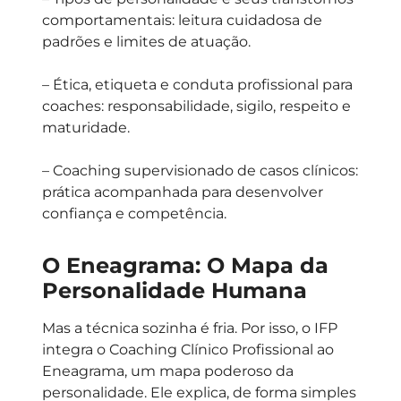
comportamentais:
leitura cuidadosa de
padrões e limites de atuação.
–
Ética, etiqueta e conduta profissional para
coaches:
responsabilidade, sigilo, respeito e
maturidade.
–
Coaching supervisionado de casos clínicos:
prática acompanhada para desenvolver
confiança e competência.
O Eneagrama: O Mapa da
Personalidade Humana
Mas a técnica sozinha é fria. Por isso, o IFP
integra o Coaching Clínico Profissional ao
Eneagrama, um mapa poderoso da
personalidade. Ele explica, de forma simples