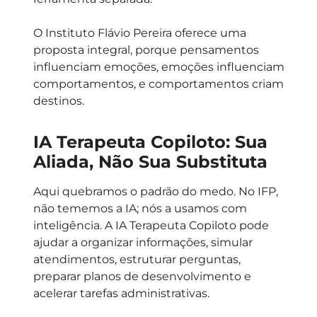
O Instituto Flávio Pereira oferece uma
proposta integral, porque pensamentos
influenciam emoções, emoções influenciam
comportamentos, e comportamentos criam
destinos.
IA Terapeuta Copiloto: Sua
Aliada, Não Sua Substituta
Aqui quebramos o padrão do medo. No IFP,
não tememos a IA; nós a usamos com
inteligência. A IA Terapeuta Copiloto pode
ajudar a organizar informações, simular
atendimentos, estruturar perguntas,
preparar planos de desenvolvimento e
acelerar tarefas administrativas.