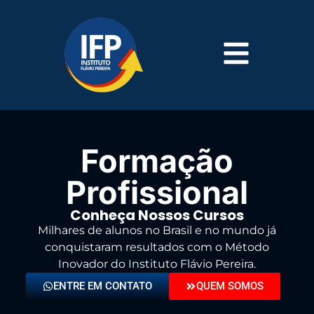
Formação
Profissional
Conheça Nossos Cursos
Milhares de alunos no Brasil e no mundo já
conquistaram resultados com o Método
Inovador do Instituto Flávio Pereira.
ENTRE EM CONTATO
QUEM SOMOS