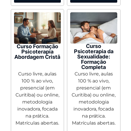
Curso
Curso Formação
Psicoterapia da
Psicoterapia
Sexualidade:
Abordagem Cristã
Formação
Completa
Curso livre, aulas
Curso livre, aulas
100 % ao vivo,
100 % ao vivo,
presencial (em
presencial (em
Curitiba) ou online,
Curitiba) ou online,
metodologia
metodologia
inovadora, focada
inovadora, focada
na prática.
na prática.
Matrículas abertas.
Matrículas abertas.