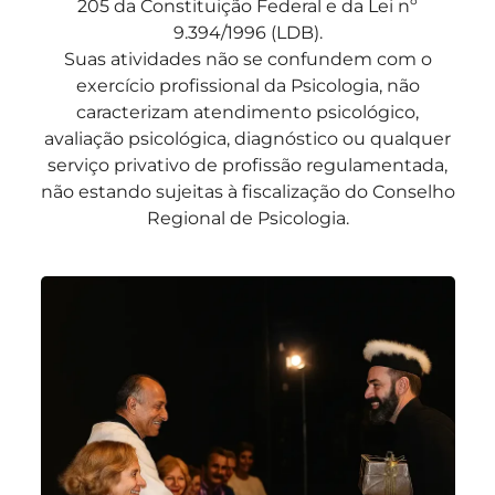
205 da Constituição Federal e da Lei nº
9.394/1996 (LDB).
Suas atividades não se confundem com o
exercício profissional da Psicologia, não
caracterizam atendimento psicológico,
avaliação psicológica, diagnóstico ou qualquer
serviço privativo de profissão regulamentada,
não estando sujeitas à fiscalização do Conselho
Regional de Psicologia.