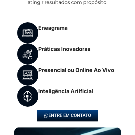
atingir resultados com propósito.
Eneagrama
Práticas Inovadoras
Presencial ou Online Ao Vivo
Inteligência Artificial
ENTRE EM CONTATO