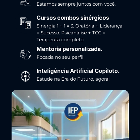
Estamos sempre juntos com você.
Cursos combos sinérgicos
Sinergia 1 + 1 = 3. Oratória + Liderança
= Sucesso. Psicanálise + TCC =
Terapeuta completo.
Mentoria personalizada.
Focada no seu perfil
Inteligência Artificial Copiloto.
Estude na Era do Futuro, agora!