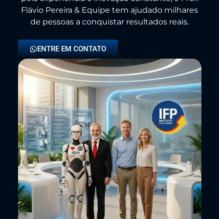
Flávio Pereira & Equipe tem ajudado milhares
de pessoas a conquistar resultados reais.
ENTRE EM CONTATO