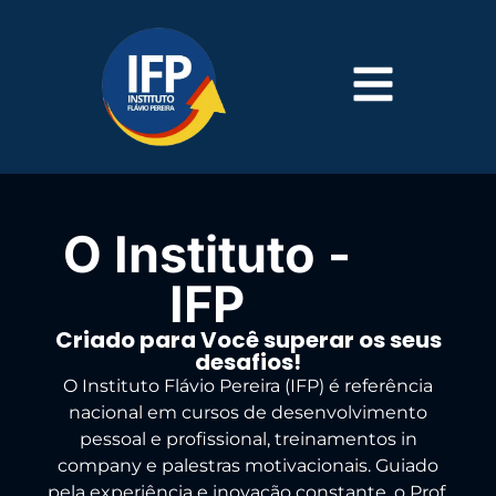
O Instituto -
IFP
Criado para Você superar os seus
desafios!
O Instituto Flávio Pereira (IFP) é referência
nacional em cursos de desenvolvimento
pessoal e profissional, treinamentos in
company e palestras motivacionais. Guiado
pela experiência e inovação constante, o Prof.