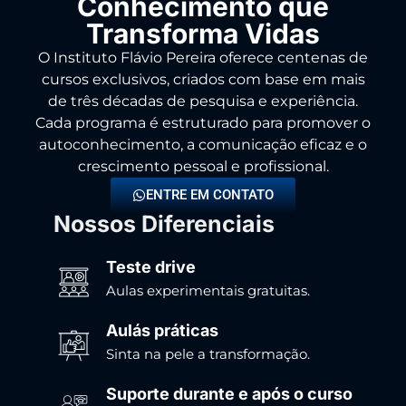
Conhecimento que
Transforma Vidas
O Instituto Flávio Pereira oferece centenas de
cursos exclusivos, criados com base em mais
de três décadas de pesquisa e experiência.
Cada programa é estruturado para promover o
autoconhecimento, a comunicação eficaz e o
crescimento pessoal e profissional.
ENTRE EM CONTATO
Nossos Diferenciais
Teste drive
Aulas experimentais gratuitas.
Aulás práticas
Sinta na pele a transformação.
Suporte durante e após o curso