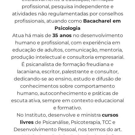
profissional, pesquisa independente e
atividades não regulamentadas por conselhos
profissionais, atuando como
Bacacharel em
Psicologia
Atua há mais de
35 anos
no desenvolvimento
humano e profissional, com experiência em
educação de adultos, comunicação, mentoria,
produção intelectual e consultoria empresarial.
É psicanalista de formação freudiana e
lacaniana, escritor, palestrante e consultor,
dedicando-se ao ensino, estudo e difusão de
conhecimentos sobre comportamento
humano, autoconhecimento e práticas de
escuta ativa, sempre em contexto educacional
e formativo.
No Instituto, desenvolve e ministra
cursos
livres
de Psicanálise, Psicoterapia, TCC e
Desenvolvimento Pessoal, nos termos do art.