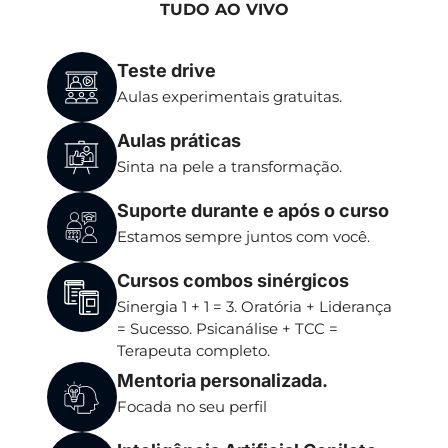
TUDO AO VIVO
Teste drive
Aulas experimentais gratuitas.
Aulas práticas
Sinta na pele a transformação.
Suporte durante e após o curso
Estamos sempre juntos com você.
Cursos combos sinérgicos
Sinergia 1 + 1 = 3. Oratória + Liderança
= Sucesso. Psicanálise + TCC =
Terapeuta completo.
Mentoria personalizada.
Focada no seu perfil