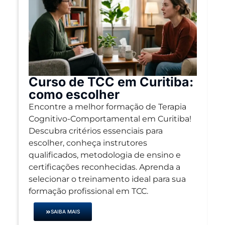
Curso de TCC em Curitiba:
como escolher
Encontre a melhor formação de Terapia
Cognitivo-Comportamental em Curitiba!
Descubra critérios essenciais para
escolher, conheça instrutores
qualificados, metodologia de ensino e
certificações reconhecidas. Aprenda a
selecionar o treinamento ideal para sua
formação profissional em TCC.
SAIBA MAIS