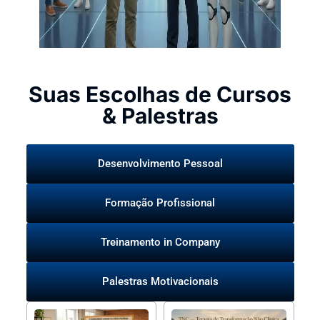
Suas Escolhas de Cursos
& Palestras
Desenvolvimento Pessoal
Formação Profissional
Treinamento in Company
Palestras Motivacionais