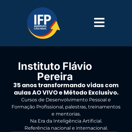
Instituto Flávio
Pereira
35 anos transformando vidas com
aulas AO VIVO e Método Exclusivo.
Cursos de Desenvolvimento Pessoal e
Formação Profissional, palestras, treinamentos
e mentorias.
Na Era da Inteligência Artificial.
Referência nacional e internacional.