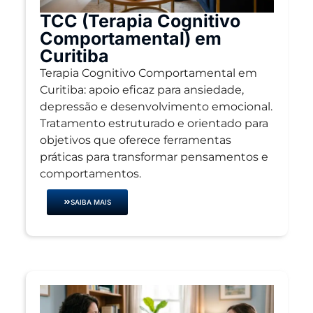
TCC (Terapia Cognitivo
Comportamental) em
Curitiba
Terapia Cognitivo Comportamental em
Curitiba: apoio eficaz para ansiedade,
depressão e desenvolvimento emocional.
Tratamento estruturado e orientado para
objetivos que oferece ferramentas
práticas para transformar pensamentos e
comportamentos.
SAIBA MAIS