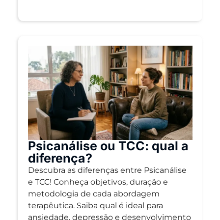
Psicanálise ou TCC: qual a
diferença?
Descubra as diferenças entre Psicanálise
e TCC! Conheça objetivos, duração e
metodologia de cada abordagem
terapêutica. Saiba qual é ideal para
ansiedade, depressão e desenvolvimento