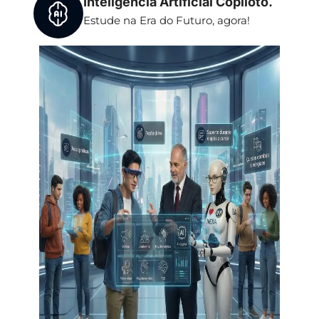
Inteligência Artificial Copiloto.
Estude na Era do Futuro, agora!