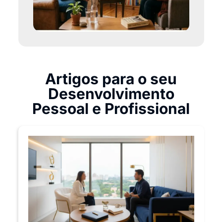
Artigos para o seu
Desenvolvimento
Pessoal e Profissional