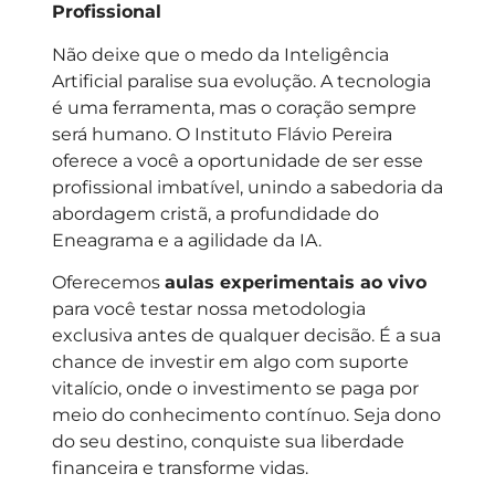
Profissional
Não deixe que o medo da Inteligência
Artificial paralise sua evolução. A tecnologia
é uma ferramenta, mas o coração sempre
será humano. O Instituto Flávio Pereira
oferece a você a oportunidade de ser esse
profissional imbatível, unindo a sabedoria da
abordagem cristã, a profundidade do
Eneagrama e a agilidade da IA.
Oferecemos
aulas experimentais ao vivo
para você testar nossa metodologia
exclusiva antes de qualquer decisão. É a sua
chance de investir em algo com suporte
vitalício, onde o investimento se paga por
meio do conhecimento contínuo. Seja dono
do seu destino, conquiste sua liberdade
financeira e transforme vidas.