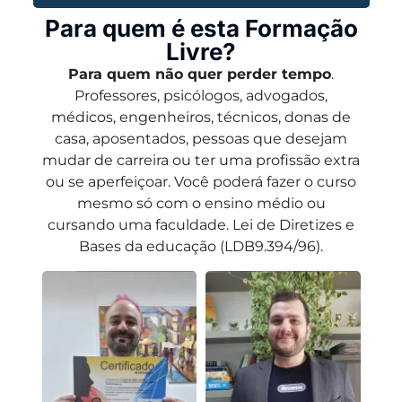
Para quem é esta Formação
Livre?
Para quem não quer perder tempo
.
Professores, psicólogos, advogados,
médicos, engenheiros, técnicos, donas de
casa, aposentados, pessoas que desejam
mudar de carreira ou ter uma profissão extra
ou se aperfeiçoar. Você poderá fazer o curso
mesmo só com o ensino médio ou
cursando uma faculdade. Lei de Diretizes e
Bases da educação (LDB9.394/96).