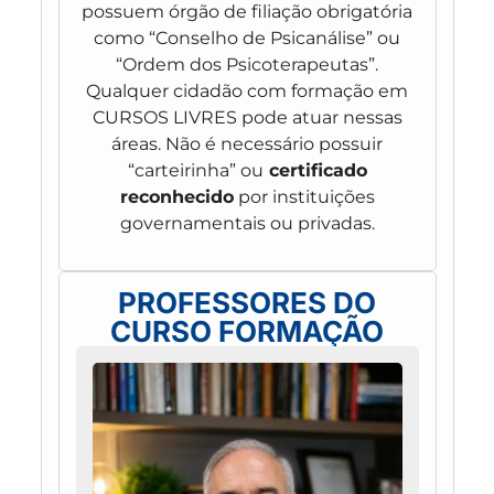
possuem órgão de filiação obrigatória
como “Conselho de Psicanálise” ou
“Ordem dos Psicoterapeutas”.
Qualquer cidadão com formação em
CURSOS LIVRES pode atuar nessas
áreas. Não é necessário possuir
“carteirinha” ou
certificado
reconhecido
por instituições
governamentais ou privadas.
PROFESSORES DO
CURSO FORMAÇÃO