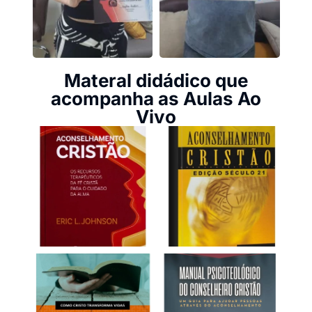
Materal didádico que
acompanha as Aulas Ao
Vivo