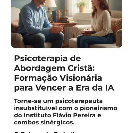
Psicoterapia de
Abordagem Cristã:
Formação Visionária
para Vencer a Era da IA
Torne-se um psicoterapeuta
insubstituível com o pioneirismo
do Instituto Flávio Pereira e
combos sinérgicos.