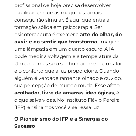
profissional de hoje precisa desenvolver
habilidades que as máquinas jamais
conseguirão simular. É aqui que entra a
formação sólida em psicoterapia. Ser
psicoterapeuta é exercer a
arte do olhar, do
ouvir e do sentir que transforma
. Imagine
uma lâmpada em um quarto escuro. A IA
pode medir a voltagem e a temperatura da
lâmpada, mas só o ser humano sente o calor
e o conforto que a luz proporciona. Quando
alguém é verdadeiramente olhado e ouvido,
sua percepção de mundo muda. Esse afeto
acolhador, livre de amarras ideológicas
, é
o que salva vidas. No Instituto Flávio Pereira
(IFP), ensinamos você a ser essa luz.
O Pioneirismo do IFP e a Sinergia do
Sucesso