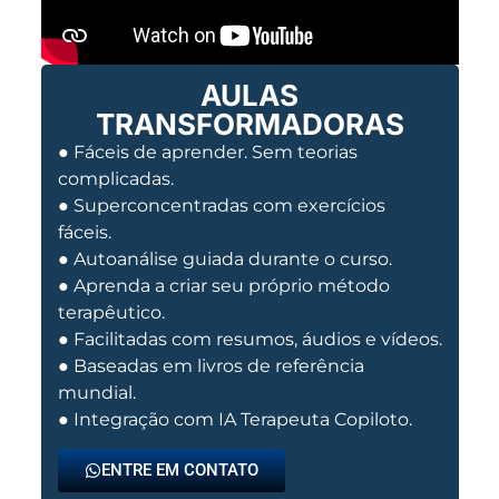
AULAS
TRANSFORMADORAS
● Fáceis de aprender. Sem teorias
complicadas.
● Superconcentradas com exercícios
fáceis.
● Autoanálise guiada durante o curso.
● Aprenda a criar seu próprio método
terapêutico.
● Facilitadas com resumos, áudios e vídeos.
● Baseadas em livros de referência
mundial.
● Integração com IA Terapeuta Copiloto.
ENTRE EM CONTATO