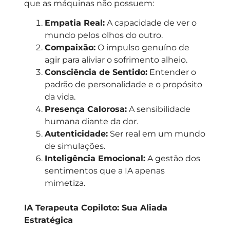
que as máquinas não possuem:
Empatia Real:
A capacidade de ver o
mundo pelos olhos do outro.
Compaixão:
O impulso genuíno de
agir para aliviar o sofrimento alheio.
Consciência de Sentido:
Entender o
padrão de personalidade e o propósito
da vida.
Presença Calorosa:
A sensibilidade
humana diante da dor.
Autenticidade:
Ser real em um mundo
de simulações.
Inteligência Emocional:
A gestão dos
sentimentos que a IA apenas
mimetiza.
IA Terapeuta Copiloto: Sua Aliada
Estratégica