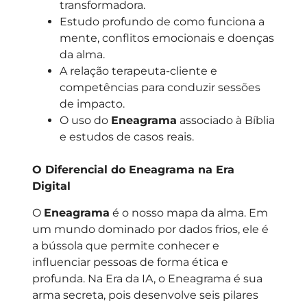
transformadora.
Estudo profundo de como funciona a
mente, conflitos emocionais e doenças
da alma.
A relação terapeuta-cliente e
competências para conduzir sessões
de impacto.
O uso do
Eneagrama
associado à Bíblia
e estudos de casos reais.
O Diferencial do Eneagrama na Era
Digital
O
Eneagrama
é o nosso mapa da alma. Em
um mundo dominado por dados frios, ele é
a bússola que permite conhecer e
influenciar pessoas de forma ética e
profunda. Na Era da IA, o Eneagrama é sua
arma secreta, pois desenvolve seis pilares