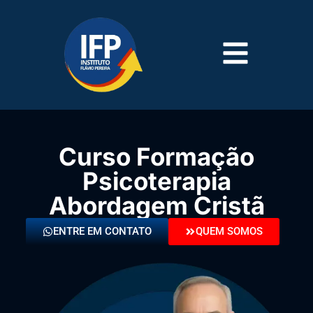
Curso Formação
Psicoterapia
Abordagem Cristã
ENTRE EM CONTATO
QUEM SOMOS