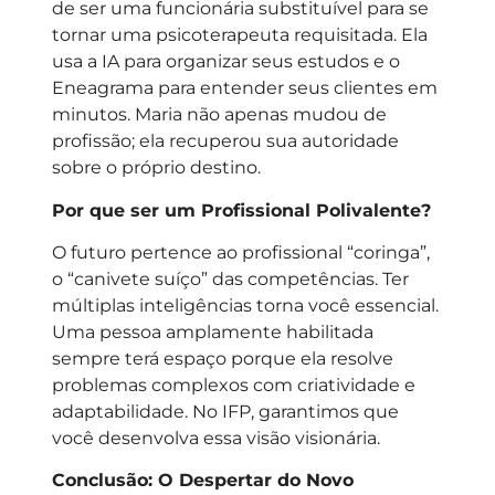
de ser uma funcionária substituível para se
tornar uma psicoterapeuta requisitada. Ela
usa a IA para organizar seus estudos e o
Eneagrama para entender seus clientes em
minutos. Maria não apenas mudou de
profissão; ela recuperou sua autoridade
sobre o próprio destino.
Por que ser um Profissional Polivalente?
O futuro pertence ao profissional “coringa”,
o “canivete suíço” das competências. Ter
múltiplas inteligências torna você essencial.
Uma pessoa amplamente habilitada
sempre terá espaço porque ela resolve
problemas complexos com criatividade e
adaptabilidade. No IFP, garantimos que
você desenvolva essa visão visionária.
Conclusão: O Despertar do Novo