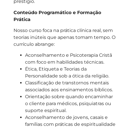
prestígio.
Conteúdo Programático e Formação
Prática
Nosso curso foca na prática clínica real, sem
teorias inúteis que apenas tomam tempo. O
currículo abrange:
Aconselhamento e Psicoterapia Cristã
com foco em habilidades técnicas.
Ética, Etiqueta e Teorias da
Personalidade sob a ótica da religião.
Classificação de transtornos mentais
associados aos ensinamentos bíblicos.
Orientação sobre quando encaminhar
o cliente para médicos, psiquiatras ou
suporte espiritual.
Aconselhamento de jovens, casais e
famílias com práticas de espiritualidade