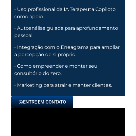
• Uso profissional da IA Terapeuta Copiloto
como apoio.
• Autoanálise guiada para aprofundamento
pessoal.
• Integração com o Eneagrama para ampliar
a percepção de si próprio.
• Como empreender e montar seu
consultório do zero.
• Marketing para atrair e manter clientes.
ENTRE EM CONTATO