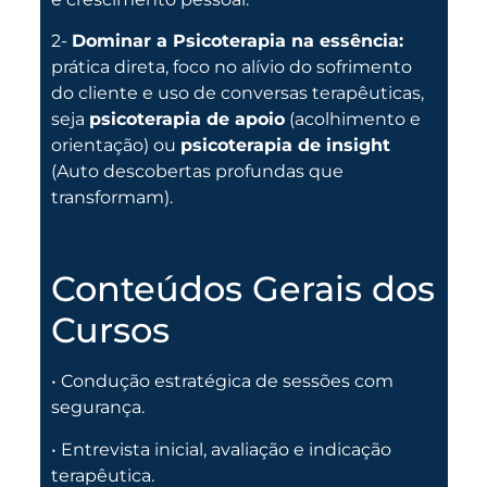
2-
Dominar a Psicoterapia na essência:
prática direta, foco no alívio do sofrimento
do cliente e uso de conversas terapêuticas,
seja
psicoterapia de apoio
(acolhimento e
orientação) ou
psicoterapia de insight
(Auto descobertas profundas que
transformam)
.
Conteúdos Gerais dos
Cursos
• Condução estratégica de sessões com
segurança.
• Entrevista inicial, avaliação e indicação
terapêutica.