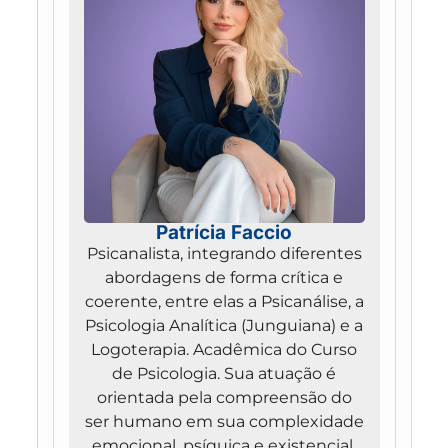
Patrícia Faccio
Psicanalista, integrando diferentes
abordagens de forma crítica e
coerente, entre elas a Psicanálise, a
Psicologia Analítica (Junguiana) e a
Logoterapia. Acadêmica do Curso
de Psicologia. Sua atuação é
orientada pela compreensão do
ser humano em sua complexidade
emocional, psíquica e existencial,