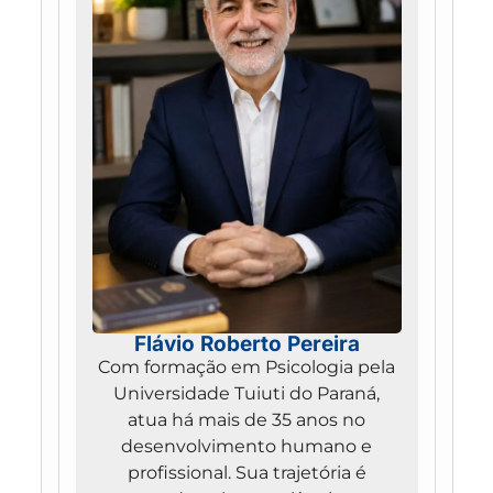
Flávio Roberto Pereira
Com formação em Psicologia pela
Universidade Tuiuti do Paraná,
atua há mais de 35 anos no
desenvolvimento humano e
profissional. Sua trajetória é