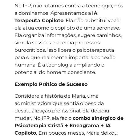
No IFP, não lutamos contra a tecnologia; nós
a dominamos. Apresentamos a
IA
Terapeuta Copiloto
. Ela não substitui você;
ela atua como o copiloto de uma aeronave.
Ela organiza informações, sugere caminhos,
simula sessões e acelera processos
burocráticos. Isso libera o psicoterapeuta
para o que realmente importa: a conexão
humana. É a tecnologia ampliando o
potencial do homem consciente.
Exemplo Prático de Sucesso
Considere a história de Maria, uma
administradora que sentia o peso da
desatualização profissional. Ela decidiu
mudar. No IFP, ela fez o
combo sinérgico de
Psicoterapia Cristã + Eneagrama + IA
Copiloto.
Em poucos meses, Maria deixou