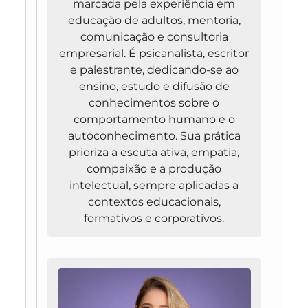
marcada pela experiência em
educação de adultos, mentoria,
comunicação e consultoria
empresarial. É psicanalista, escritor
e palestrante, dedicando-se ao
ensino, estudo e difusão de
conhecimentos sobre o
comportamento humano e o
autoconhecimento. Sua prática
prioriza a escuta ativa, empatia,
compaixão e a produção
intelectual, sempre aplicadas a
contextos educacionais,
formativos e corporativos.