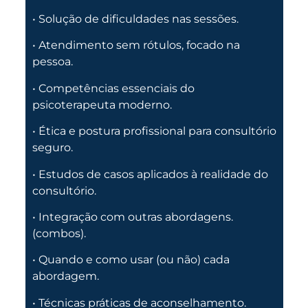
• Solução de dificuldades nas sessões.
• Atendimento sem rótulos, focado na
pessoa.
• Competências essenciais do
psicoterapeuta moderno.
• Ética e postura profissional para consultório
seguro.
• Estudos de casos aplicados à realidade do
consultório.
• Integração com outras abordagens.
(combos).
• Quando e como usar (ou não) cada
abordagem.
• Técnicas práticas de aconselhamento.