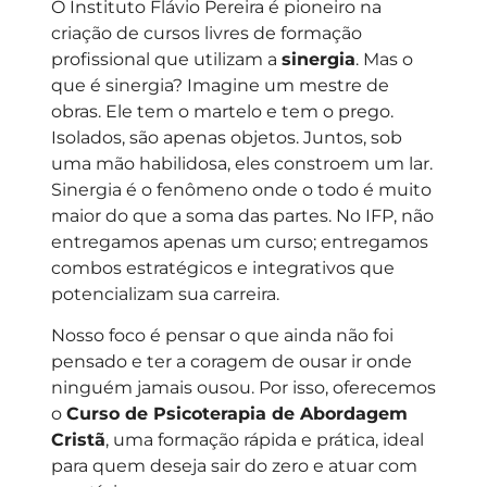
O Instituto Flávio Pereira é pioneiro na
criação de cursos livres de formação
profissional que utilizam a
sinergia
. Mas o
que é sinergia? Imagine um mestre de
obras. Ele tem o martelo e tem o prego.
Isolados, são apenas objetos. Juntos, sob
uma mão habilidosa, eles constroem um lar.
Sinergia é o fenômeno onde o todo é muito
maior do que a soma das partes. No IFP, não
entregamos apenas um curso; entregamos
combos estratégicos e integrativos que
potencializam sua carreira.
Nosso foco é pensar o que ainda não foi
pensado e ter a coragem de ousar ir onde
ninguém jamais ousou. Por isso, oferecemos
o
Curso de Psicoterapia de Abordagem
Cristã
, uma formação rápida e prática, ideal
para quem deseja sair do zero e atuar com