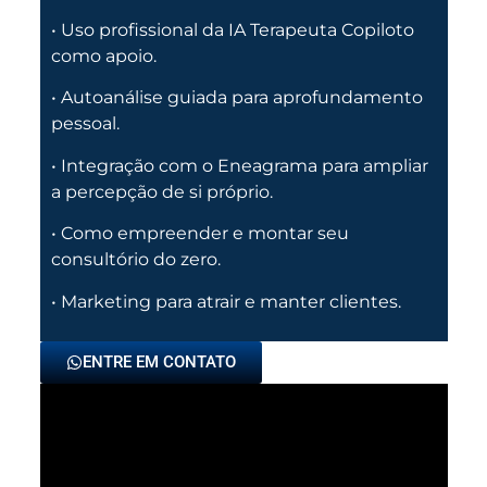
• Uso profissional da IA Terapeuta Copiloto
como apoio.
• Autoanálise guiada para aprofundamento
pessoal.
• Integração com o Eneagrama para ampliar
a percepção de si próprio.
• Como empreender e montar seu
consultório do zero.
• Marketing para atrair e manter clientes.
ENTRE EM CONTATO