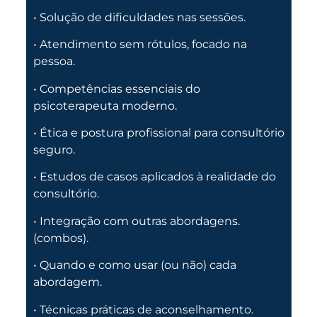
• Solução de dificuldades nas sessões.
• Atendimento sem rótulos, focado na
pessoa.
• Competências essenciais do
psicoterapeuta moderno.
• Ética e postura profissional para consultório
seguro.
• Estudos de casos aplicados à realidade do
consultório.
• Integração com outras abordagens.
(combos).
• Quando e como usar (ou não) cada
abordagem.
• Técnicas práticas de aconselhamento.