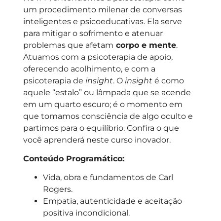
um procedimento milenar de conversas
inteligentes e psicoeducativas. Ela serve
para mitigar o sofrimento e atenuar
problemas que afetam
corpo e mente
.
Atuamos com a psicoterapia de apoio,
oferecendo acolhimento, e com a
psicoterapia de
insight
. O
insight
é como
aquele “estalo” ou lâmpada que se acende
em um quarto escuro; é o momento em
que tomamos consciência de algo oculto e
partimos para o equilíbrio. Confira o que
você aprenderá neste curso inovador.
Conteúdo Programático:
Vida, obra e fundamentos de Carl
Rogers.
Empatia, autenticidade e aceitação
positiva incondicional.