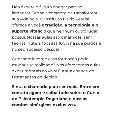
Não espere o futuro chegar para se
lamentar. Tenha a coragem de transformar
sua vida hoje. O Instituto Flávio Pereira
oferece a você a
tradição, a tecnologia e o
suporte vitalício
que nenhum outro lugar
possui. Nossas aulas são dinâmicas, sem
teorias inúteis, focadas 100% na sua prática e
no seu sucesso pessoal.
Quer sentir como essa formação pode
mudar sua realidade? Nós oferecemos aulas
experimentais ao vivo! É a sua chance de
testar antes de decidir.
Sinta o chamado para ser mais. Entre em
contato agora e saiba tudo sobre o Curso
de Psicoterapia Rogeriana e nossos
combos sinérgicos exclusivos.