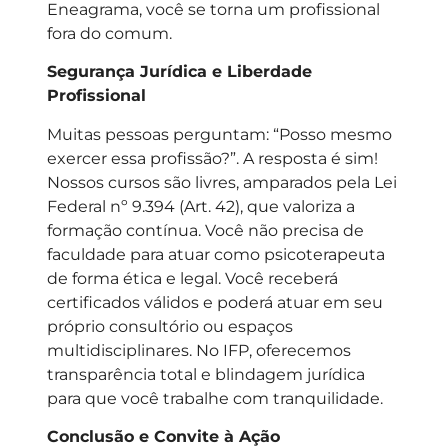
Eneagrama, você se torna um profissional
fora do comum.
Segurança Jurídica e Liberdade
Profissional
Muitas pessoas perguntam: “Posso mesmo
exercer essa profissão?”. A resposta é sim!
Nossos cursos são livres, amparados pela Lei
Federal nº 9.394 (Art. 42), que valoriza a
formação contínua. Você não precisa de
faculdade para atuar como psicoterapeuta
de forma ética e legal. Você receberá
certificados válidos e poderá atuar em seu
próprio consultório ou espaços
multidisciplinares. No IFP, oferecemos
transparência total e blindagem jurídica
para que você trabalhe com tranquilidade.
Conclusão e Convite à Ação