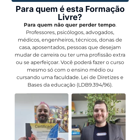
Para quem é esta Formação
Livre?
Para quem não quer perder tempo
.
Professores, psicólogos, advogados,
médicos, engenheiros, técnicos, donas de
casa, aposentados, pessoas que desejam
mudar de carreira ou ter uma profissão extra
ou se aperfeiçoar. Você poderá fazer o curso
mesmo só com o ensino médio ou
cursando uma faculdade. Lei de Diretizes e
Bases da educação (LDB9.394/96).