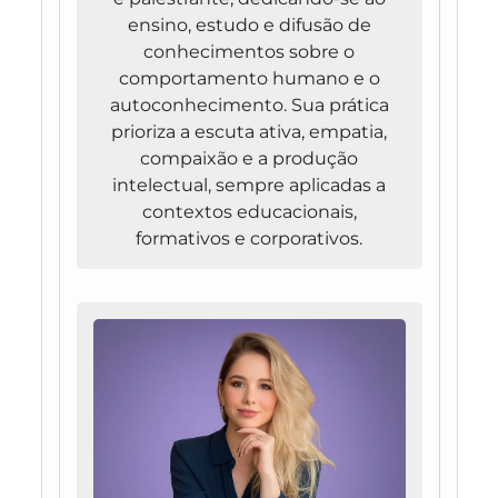
ensino, estudo e difusão de
conhecimentos sobre o
comportamento humano e o
autoconhecimento. Sua prática
prioriza a escuta ativa, empatia,
compaixão e a produção
intelectual, sempre aplicadas a
contextos educacionais,
formativos e corporativos.