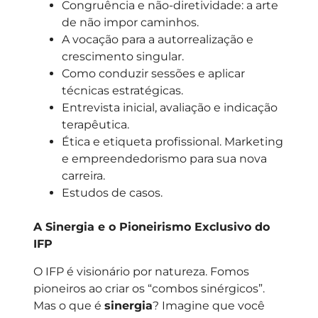
Congruência e não-diretividade: a arte
de não impor caminhos.
A vocação para a autorrealização e
crescimento singular.
Como conduzir sessões e aplicar
técnicas estratégicas.
Entrevista inicial, avaliação e indicação
terapêutica.
Ética e etiqueta profissional. Marketing
e empreendedorismo para sua nova
carreira.
Estudos de casos.
A Sinergia e o Pioneirismo Exclusivo do
IFP
O IFP é visionário por natureza. Fomos
pioneiros ao criar os “combos sinérgicos”.
Mas o que é
sinergia
? Imagine que você