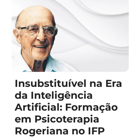
Insubstituível na Era
da Inteligência
Artificial: Formação
em Psicoterapia
Rogeriana no IFP