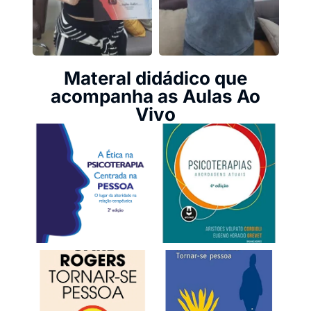
Materal didádico que
acompanha as Aulas Ao
Vivo