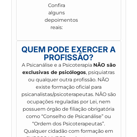
Confira
alguns
depoimentos
reais:
QUEM PODE EXERCER A
PROFISSÃO?
A Psicanálise e a Psicoterapia
NÃO são
exclusivas de psicólogos
, psiquiatras
ou qualquer outra profissão. NÃO
existe formação oficial para
psicanalistas/psicoterapeutas. NÃO são
ocupações reguladas por Lei, nem
possuem órgão de filiação obrigatória
como “Conselho de Psicanálise” ou
“Ordem dos Psicoterapeutas”.
Qualquer cidadão com formação em