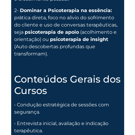
2-
Dominar a Psicoterapia na essência:
prática direta, foco no alívio do sofrimento
do cliente e uso de conversas terapêuticas,
seja
psicoterapia de apoio
(acolhimento e
orientação) ou
psicoterapia de insight
(Auto descobertas profundas que
transformam)
.
Conteúdos Gerais dos
Cursos
• Condução estratégica de sessões com
segurança.
• Entrevista inicial, avaliação e indicação
terapêutica.