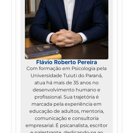
Flávio Roberto Pereira
Com formação em Psicologia pela
Universidade Tuiuti do Paraná,
atua há mais de 35 anos no
desenvolvimento humano e
profissional. Sua trajetória é
marcada pela experiência em
educação de adultos, mentoria,
comunicação e consultoria
empresarial. É psicanalista, escritor
e palestrante, dedicando-se ao