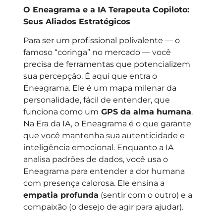
O Eneagrama e a IA Terapeuta Copiloto:
Seus Aliados Estratégicos
Para ser um profissional polivalente — o
famoso “coringa” no mercado — você
precisa de ferramentas que potencializem
sua percepção. É aqui que entra o
Eneagrama. Ele é um mapa milenar da
personalidade, fácil de entender, que
funciona como um
GPS da alma humana
.
Na Era da IA, o Eneagrama é o que garante
que você mantenha sua autenticidade e
inteligência emocional. Enquanto a IA
analisa padrões de dados, você usa o
Eneagrama para entender a dor humana
com presença calorosa. Ele ensina a
empatia profunda
(sentir com o outro) e a
compaixão (o desejo de agir para ajudar).