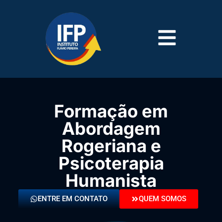
Formação em
Abordagem
Rogeriana e
Psicoterapia
Humanista
ENTRE EM CONTATO
QUEM SOMOS