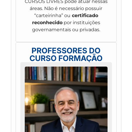
CURSOS LIVRES pode atuar nessas
áreas. Não é necessário possuir
“carteirinha” ou
certificado
reconhecido
por instituições
governamentais ou privadas.
PROFESSORES DO
CURSO FORMAÇÃO