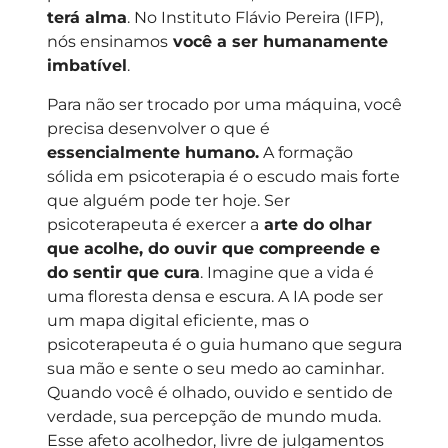
terá alma
. No Instituto Flávio Pereira (IFP),
nós ensinamos
você a ser humanamente
imbatível
.
Para não ser trocado por uma máquina, você
precisa desenvolver o que é
essencialmente humano.
A formação
sólida em psicoterapia é o escudo mais forte
que alguém pode ter hoje. Ser
psicoterapeuta é exercer a
arte do olhar
que acolhe, do ouvir que compreende e
do sentir que cura
. Imagine que a vida é
uma floresta densa e escura. A IA pode ser
um mapa digital eficiente, mas o
psicoterapeuta é o guia humano que segura
sua mão e sente o seu medo ao caminhar.
Quando você é olhado, ouvido e sentido de
verdade, sua percepção de mundo muda.
Esse afeto acolhedor, livre de julgamentos