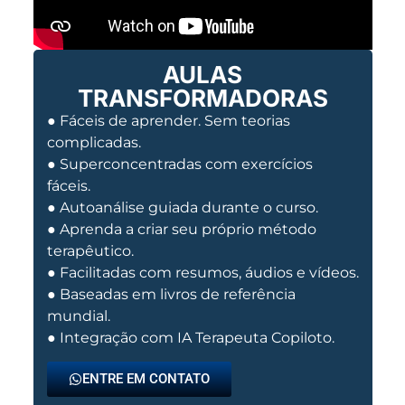
AULAS
TRANSFORMADORAS
● Fáceis de aprender. Sem teorias
complicadas.
● Superconcentradas com exercícios
fáceis.
● Autoanálise guiada durante o curso.
● Aprenda a criar seu próprio método
terapêutico.
● Facilitadas com resumos, áudios e vídeos.
● Baseadas em livros de referência
mundial.
● Integração com IA Terapeuta Copiloto.
ENTRE EM CONTATO