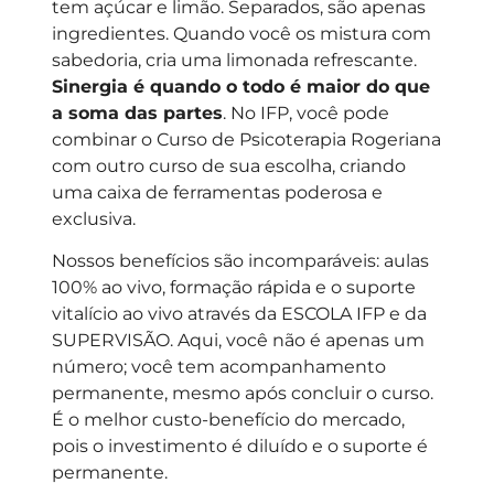
tem açúcar e limão. Separados, são apenas
ingredientes. Quando você os mistura com
sabedoria, cria uma limonada refrescante.
Sinergia é quando o todo é maior do que
a soma das partes
. No IFP, você pode
combinar o Curso de Psicoterapia Rogeriana
com outro curso de sua escolha, criando
uma caixa de ferramentas poderosa e
exclusiva.
Nossos benefícios são incomparáveis: aulas
100% ao vivo, formação rápida e o suporte
vitalício ao vivo através da ESCOLA IFP e da
SUPERVISÃO. Aqui, você não é apenas um
número; você tem acompanhamento
permanente, mesmo após concluir o curso.
É o melhor custo-benefício do mercado,
pois o investimento é diluído e o suporte é
permanente.