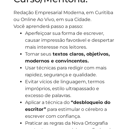
Redação Empresarial Moderna, em Curitiba
ou Online Ao Vivo, em sua Cidade.
Você aprenderá passo a passo:
Aperfeiçoar sua forma de escrever,
causar impressão favorável e despertar
mais interesse nos leitores.
Tornar seus
textos claros, objetivos,
modernos e convincentes.
Usar técnicas para redigir com mais
rapidez, segurança e qualidade.
Evitar vícios de linguagem, termos
impróprios, estilo ultrapassado e
excesso de palavras.
Aplicar a técnica do
“desbloqueio do
escritor”
para estimular o cérebro a
escrever com confiança.
Praticar as regras da Nova Ortografia