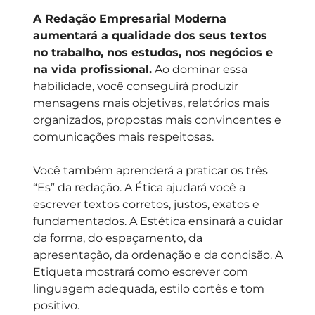
A Redação Empresarial Moderna
aumentará a qualidade dos seus textos
no trabalho, nos estudos, nos negócios e
na vida profissional.
Ao dominar essa
habilidade, você conseguirá produzir
mensagens mais objetivas, relatórios mais
organizados, propostas mais convincentes e
comunicações mais respeitosas.
Você também aprenderá a praticar os três
“Es” da redação. A Ética ajudará você a
escrever textos corretos, justos, exatos e
fundamentados. A Estética ensinará a cuidar
da forma, do espaçamento, da
apresentação, da ordenação e da concisão. A
Etiqueta mostrará como escrever com
linguagem adequada, estilo cortês e tom
positivo.