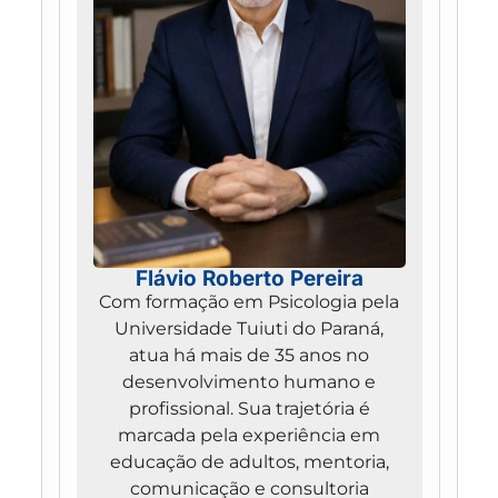
Flávio Roberto Pereira
Com formação em Psicologia pela
Universidade Tuiuti do Paraná,
atua há mais de 35 anos no
desenvolvimento humano e
profissional. Sua trajetória é
marcada pela experiência em
educação de adultos, mentoria,
comunicação e consultoria