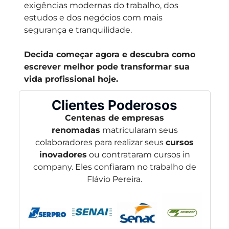
exigências modernas do trabalho, dos
estudos e dos negócios com mais
segurança e tranquilidade.
Decida começar agora e descubra como
escrever melhor pode transformar sua
vida profissional hoje.
Clientes Poderosos
Centenas de empresas
renomadas
matricularam seus
colaboradores para realizar seus
cursos
inovadores
ou contrataram cursos in
company. Eles confiaram no trabalho de
Flávio Pereira.