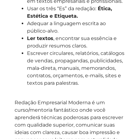
em textos empresariais e profissionais.
Usar os três “Es” da redação:
Ética,
Estética e Etiqueta.
Adequar a linguagem escrita ao
público-alvo.
Ler textos
, encontrar sua essência e
produzir resumos claros.
Escrever circulares, relatórios, catálogos
de vendas, propagandas, publicidades,
mala-direta, manuais, memorandos,
contratos, orçamentos, e-mails, sites e
textos para palestras.
Redação Empresarial Moderna é um
curso/mentoria fantástico onde você
aprenderá técnicas poderosas para escrever
com qualidade superior, comunicar suas
ideias com clareza, causar boa impressão e