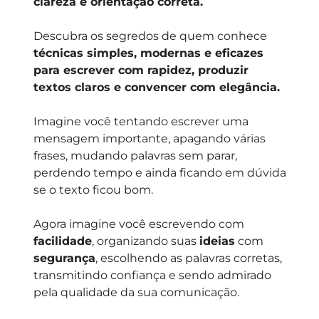
clareza e orientação correta.
Descubra os segredos de quem conhece
técnicas simples, modernas e eficazes
para escrever com rapidez, produzir
textos claros e convencer com elegância.
Imagine você tentando escrever uma
mensagem importante, apagando várias
frases, mudando palavras sem parar,
perdendo tempo e ainda ficando em dúvida
se o texto ficou bom.
Agora imagine você escrevendo com
facilidade
, organizando suas
ideias
com
segurança
, escolhendo as palavras corretas,
transmitindo confiança e sendo admirado
pela qualidade da sua comunicação.