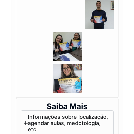
Saiba Mais
Informações sobre localização,
agendar aulas, medotologia,
etc