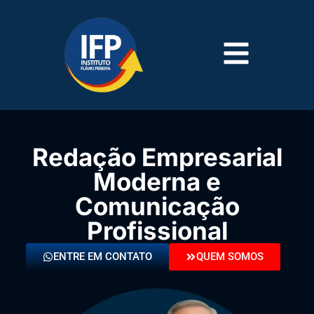
Redação Empresarial
Moderna e
Comunicação
Profissional
ENTRE EM CONTATO
QUEM SOMOS