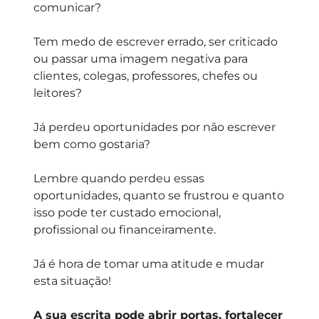
comunicar?
Tem medo de escrever errado, ser criticado
ou passar uma imagem negativa para
clientes, colegas, professores, chefes ou
leitores?
Já perdeu oportunidades por não escrever
bem como gostaria?
Lembre quando perdeu essas
oportunidades, quanto se frustrou e quanto
isso pode ter custado emocional,
profissional ou financeiramente.
Já é hora de tomar uma atitude e mudar
esta situação!
A sua escrita pode abrir portas, fortalecer