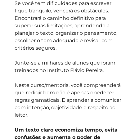
Se você tem dificuldades para escrever,
fique tranquilo, vencerá os obstáculos.
Encontrará o caminho definitivo para
superar suas limitações, aprendendo a
planejar o texto, organizar o pensamento,
escolher o tom adequado e revisar com
critérios seguros.
Junte-se a milhares de alunos que foram
treinados no Instituto Flávio Pereira.
Neste curso/mentoria, você compreenderá
que redigir bem não é apenas obedecer
regras gramaticais. É aprender a comunicar
com intenção, objetividade e respeito ao
leitor.
Um texto claro economiza tempo, evita
confusões e aumenta o poder de