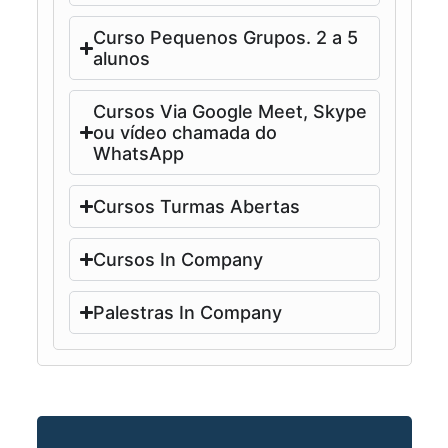
Curso Pequenos Grupos. 2 a 5
alunos
Cursos Via Google Meet, Skype
ou vídeo chamada do
WhatsApp
Cursos Turmas Abertas
Cursos In Company
Palestras In Company