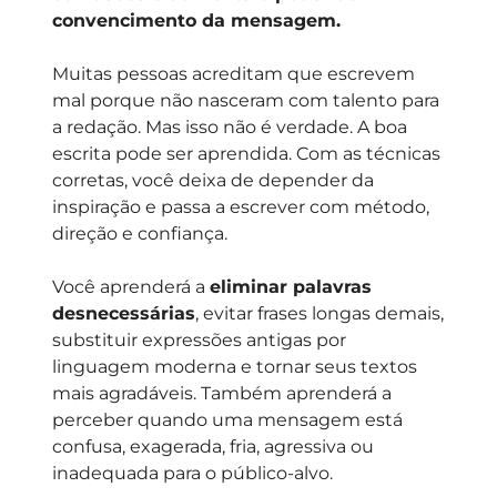
convencimento da mensagem.
Muitas pessoas acreditam que escrevem
mal porque não nasceram com talento para
a redação. Mas isso não é verdade. A boa
escrita pode ser aprendida. Com as técnicas
corretas, você deixa de depender da
inspiração e passa a escrever com método,
direção e confiança.
Você aprenderá a
eliminar palavras
desnecessárias
, evitar frases longas demais,
substituir expressões antigas por
linguagem moderna e tornar seus textos
mais agradáveis. Também aprenderá a
perceber quando uma mensagem está
confusa, exagerada, fria, agressiva ou
inadequada para o público-alvo.