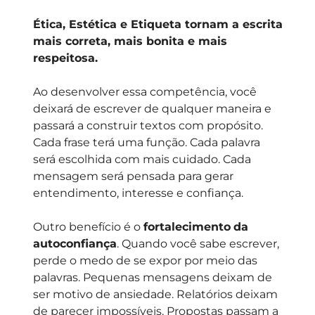
Ética, Estética e Etiqueta tornam a escrita
mais correta, mais bonita e mais
respeitosa.
Ao desenvolver essa competência, você
deixará de escrever de qualquer maneira e
passará a construir textos com propósito.
Cada frase terá uma função. Cada palavra
será escolhida com mais cuidado. Cada
mensagem será pensada para gerar
entendimento, interesse e confiança.
Outro benefício é o
fortalecimento
da
autoconfiança
. Quando você sabe escrever,
perde o medo de se expor por meio das
palavras. Pequenas mensagens deixam de
ser motivo de ansiedade. Relatórios deixam
de parecer impossíveis. Propostas passam a