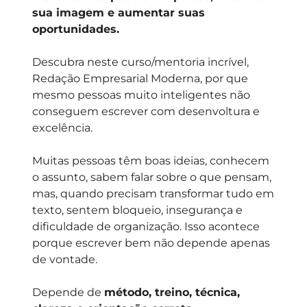
sua imagem e aumentar suas
oportunidades.
Descubra neste curso/mentoria incrível,
Redação Empresarial Moderna, por que
mesmo pessoas muito inteligentes não
conseguem escrever com desenvoltura e
excelência.
Muitas pessoas têm boas ideias, conhecem
o assunto, sabem falar sobre o que pensam,
mas, quando precisam transformar tudo em
texto, sentem bloqueio, insegurança e
dificuldade de organização. Isso acontece
porque escrever bem não depende apenas
de vontade.
Depende de
método, treino, técnica,