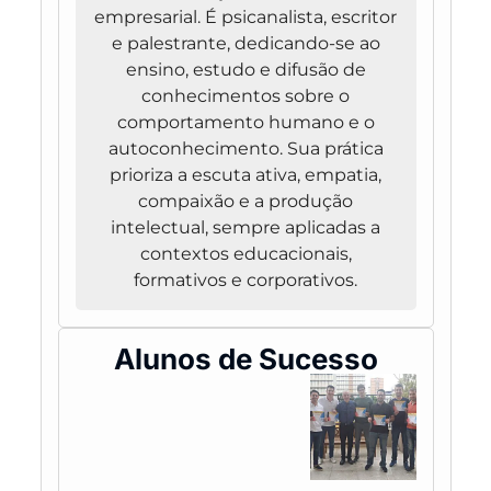
empresarial. É psicanalista, escritor
e palestrante, dedicando-se ao
ensino, estudo e difusão de
conhecimentos sobre o
comportamento humano e o
autoconhecimento. Sua prática
prioriza a escuta ativa, empatia,
compaixão e a produção
intelectual, sempre aplicadas a
contextos educacionais,
formativos e corporativos.
Alunos de Sucesso