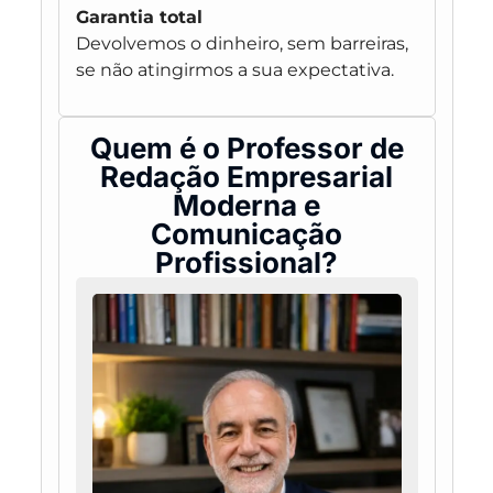
Garantia total
Devolvemos o dinheiro, sem barreiras,
se não atingirmos a sua expectativa.
Quem é o Professor de
Redação Empresarial
Moderna e
Comunicação
Profissional?