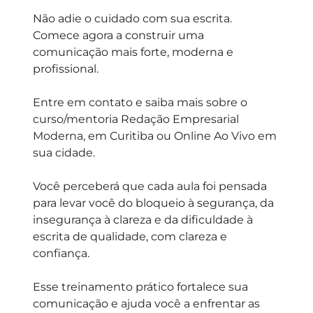
Não adie o cuidado com sua escrita.
Comece agora a construir uma
comunicação mais forte, moderna e
profissional.
Entre em contato e saiba mais sobre o
curso/mentoria Redação Empresarial
Moderna, em Curitiba ou Online Ao Vivo em
sua cidade.
Você perceberá que cada aula foi pensada
para levar você do bloqueio à segurança, da
insegurança à clareza e da dificuldade à
escrita de qualidade, com clareza e
confiança.
Esse treinamento prático fortalece sua
comunicação e ajuda você a enfrentar as