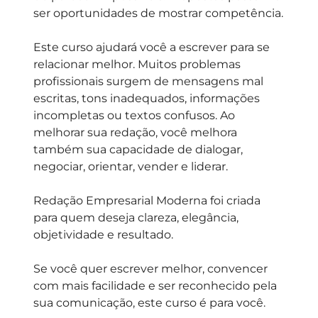
ser oportunidades de mostrar competência.
Este curso ajudará você a escrever para se
relacionar melhor. Muitos problemas
profissionais surgem de mensagens mal
escritas, tons inadequados, informações
incompletas ou textos confusos. Ao
melhorar sua redação, você melhora
também sua capacidade de dialogar,
negociar, orientar, vender e liderar.
Redação Empresarial Moderna foi criada
para quem deseja clareza, elegância,
objetividade e resultado.
Se você quer escrever melhor, convencer
com mais facilidade e ser reconhecido pela
sua comunicação, este curso é para você.