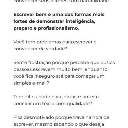
convencer seus leitores com naturalidade.
Escrever bem é uma das formas mais
fortes de demonstrar inteligência,
preparo e profissionalismo.
Você tem problemas para escrever e
convencer de verdade?
Sente frustração porque percebe que outras
pessoas escrevem muito bem, enquanto
você fica inseguro até para começar um
simples e-mail?
Tem dificuldade para iniciar, manter e
concluir um texto com qualidade?
Fica desmotivado porque trava na hora de
escrever, mesmo sabendo o que deseja