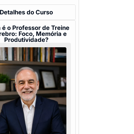
Detalhes do Curso
é o Professor de Treine
rebro: Foco, Memória e
Produtividade?