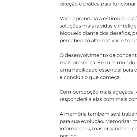
direção e prática para funcionar
Você aprenderá a estimular o cé
soluções mais rápidas e intelig
bloqueio diante dos desafios, p
percebendo alternativas e tom
O desenvolvimento da concentra
mais presença. Em um mundo ch
uma habilidade essencial para 
e concluir o que começa.
Com percepção mais aguçada, 
responderá a elas com mais con
A memória também será trabal
para sua evolução. Memorizar m
informações, mas organizar o c
prático.