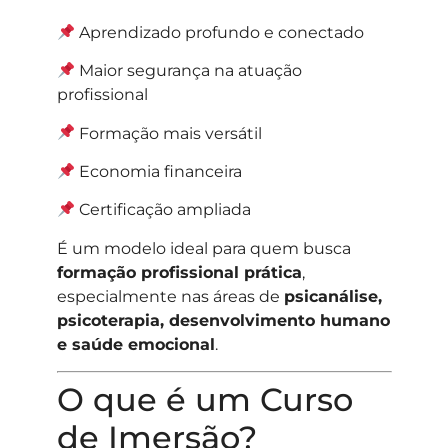
Aprendizado profundo e conectado
Maior segurança na atuação
profissional
Formação mais versátil
Economia financeira
Certificação ampliada
É um modelo ideal para quem busca
formação profissional prática
,
especialmente nas áreas de
psicanálise,
psicoterapia, desenvolvimento humano
e saúde emocional
.
O que é um Curso
de Imersão?