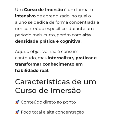
Um
Curso de Imersão
é um formato
intensivo
de aprendizado, no qual o
aluno se dedica de forma concentrada a
um conteúdo específico, durante um
período mais curto, porém com
alta
densidade prática e cognitiva
.
Aqui, o objetivo não é consumir
conteúdo, mas
internalizar, praticar e
transformar conhecimento em
habilidade real
.
Características de um
Curso de Imersão
Conteúdo direto ao ponto
Foco total e alta concentração