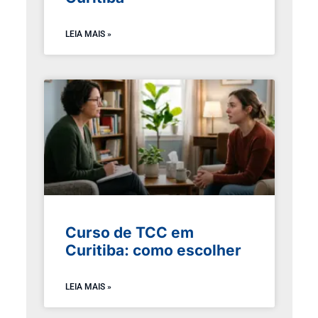
LEIA MAIS »
Curso de TCC em
Curitiba: como escolher
LEIA MAIS »