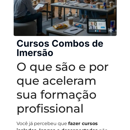
Cursos Combos de
Imersão
O que são e por
que aceleram
sua formação
profissional
Você já percebeu que
fazer cursos