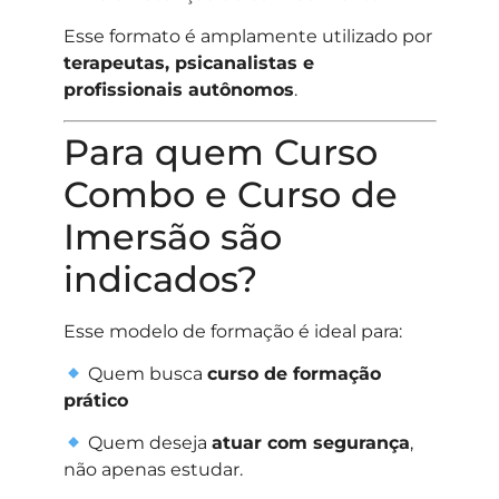
Esse formato é amplamente utilizado por
terapeutas, psicanalistas e
profissionais autônomos
.
Para quem Curso
Combo e Curso de
Imersão são
indicados?
Esse modelo de formação é ideal para:
Quem busca
curso de formação
prático
Quem deseja
atuar com segurança
,
não apenas estudar.