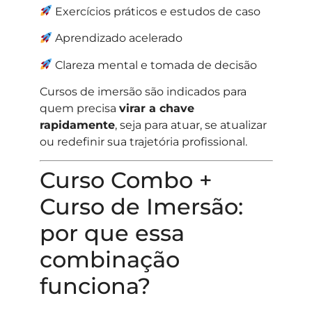
Exercícios práticos e estudos de caso
Aprendizado acelerado
Clareza mental e tomada de decisão
Cursos de imersão são indicados para
quem precisa
virar a chave
rapidamente
, seja para atuar, se atualizar
ou redefinir sua trajetória profissional.
Curso Combo +
Curso de Imersão:
por que essa
combinação
funciona?