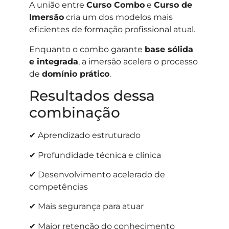
A união entre
Curso Combo
e
Curso de
Imersão
cria um dos modelos mais
eficientes de formação profissional atual.
Enquanto o combo garante
base sólida
e integrada
, a imersão acelera o processo
de
domínio prático
.
Resultados dessa
combinação
✔ Aprendizado estruturado
✔ Profundidade técnica e clínica
✔ Desenvolvimento acelerado de
competências
✔ Mais segurança para atuar
✔ Maior retenção do conhecimento