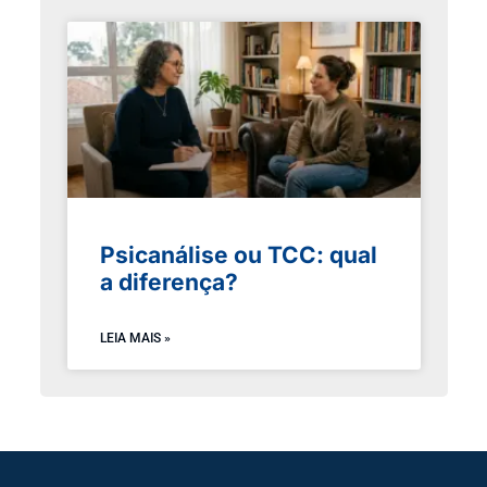
Psicanálise ou TCC: qual
a diferença?
LEIA MAIS »