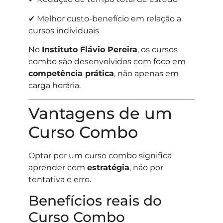
✔ Melhor custo-benefício em relação a
cursos individuais
No
Instituto Flávio Pereira
, os cursos
combo são desenvolvidos com foco em
competência prática
, não apenas em
carga horária.
Vantagens de um
Curso Combo
Optar por um curso combo significa
aprender com
estratégia
, não por
tentativa e erro.
Benefícios reais do
Curso Combo