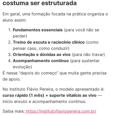
costuma ser estruturada
Em geral, uma formação focada na prática organiza o
aluno assim:
Fundamentos essenciais
(para você não se
perder)
Treino de escuta e raciocínio clínico
(como
pensar caso, como conduzir)
Orientação e dúvidas ao vivo
(para não travar)
Acompanhamento contínuo
(para sustentar
evolução)
É nesse “depois do começo” que muita gente precisa
de apoio.
No Instituto Flávio Pereira, o modelo apresentado é:
curso rápido (1 mês) + suporte vitalício ao vivo
—
início enxuto e acompanhamento contínuo.
Saiba mais:
https://institutoflaviopereira.com.br/