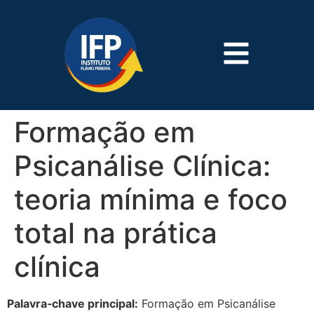
Formação em
Psicanálise Clínica:
teoria mínima e foco
total na prática
clínica
Palavra‑chave principal:
Formação em Psicanálise