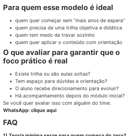
Para quem esse modelo é ideal
quem quer começar sem “mais anos de espera”
quem precisa de uma trilha objetiva e didática
quem tem medo de travar sozinho
quem quer aplicar o conteúdo com orientação
O que avaliar para garantir que o
foco prático é real
Existe trilha ou são aulas soltas?
Tem espaço para dúvidas e orientação?
O aluno recebe direcionamento para evoluir?
Há acompanhamento depois do módulo inicial?
Se você quer avaliar isso com alguém do time:
WhatsApp: clique aqui
FAQ
1) Teoria mínima serve para quem começa do zero?