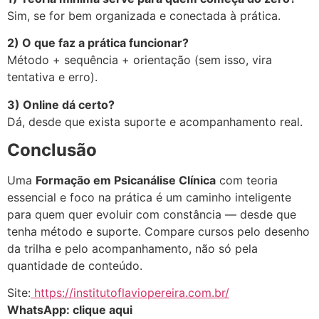
Sim, se for bem organizada e conectada à prática.
2) O que faz a prática funcionar?
Método + sequência + orientação (sem isso, vira
tentativa e erro).
3) Online dá certo?
Dá, desde que exista suporte e acompanhamento real.
Conclusão
Uma
Formação em Psicanálise Clínica
com teoria
essencial e foco na prática é um caminho inteligente
para quem quer evoluir com constância — desde que
tenha método e suporte. Compare cursos pelo desenho
da trilha e pelo acompanhamento, não só pela
quantidade de conteúdo.
Site:
https://institutoflaviopereira.com.br/
WhatsApp: clique aqui