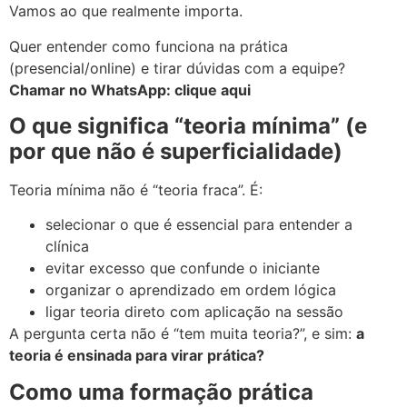
Vamos ao que realmente importa.
Quer entender como funciona na prática
(presencial/online) e tirar dúvidas com a equipe?
Chamar no WhatsApp: clique aqui
O que significa “teoria mínima” (e
por que não é superficialidade)
Teoria mínima não é “teoria fraca”. É:
selecionar o que é essencial para entender a
clínica
evitar excesso que confunde o iniciante
organizar o aprendizado em ordem lógica
ligar teoria direto com aplicação na sessão
A pergunta certa não é “tem muita teoria?”, e sim:
a
teoria é ensinada para virar prática?
Como uma formação prática