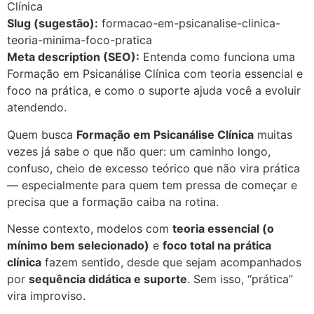
Clínica
Slug (sugestão):
formacao-em-psicanalise-clinica-
teoria-minima-foco-pratica
Meta description (SEO):
Entenda como funciona uma
Formação em Psicanálise Clínica com teoria essencial e
foco na prática, e como o suporte ajuda você a evoluir
atendendo.
Quem busca
Formação em Psicanálise Clínica
muitas
vezes já sabe o que não quer: um caminho longo,
confuso, cheio de excesso teórico que não vira prática
— especialmente para quem tem pressa de começar e
precisa que a formação caiba na rotina.
Nesse contexto, modelos com
teoria essencial (o
mínimo bem selecionado)
e
foco total na prática
clínica
fazem sentido, desde que sejam acompanhados
por
sequência didática e suporte
. Sem isso, “prática”
vira improviso.