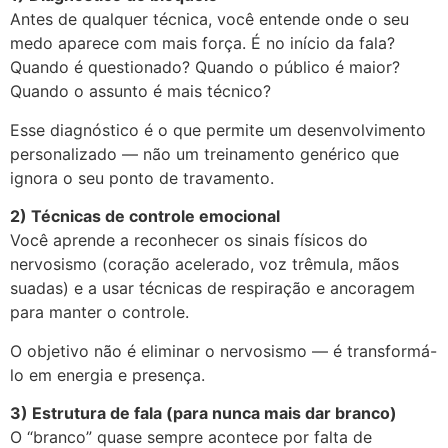
Antes de qualquer técnica, você entende onde o seu
medo aparece com mais força. É no início da fala?
Quando é questionado? Quando o público é maior?
Quando o assunto é mais técnico?
Esse diagnóstico é o que permite um desenvolvimento
personalizado — não um treinamento genérico que
ignora o seu ponto de travamento.
2) Técnicas de controle emocional
Você aprende a reconhecer os sinais físicos do
nervosismo (coração acelerado, voz trêmula, mãos
suadas) e a usar técnicas de respiração e ancoragem
para manter o controle.
O objetivo não é eliminar o nervosismo — é transformá-
lo em energia e presença.
3) Estrutura de fala (para nunca mais dar branco)
O “branco” quase sempre acontece por falta de