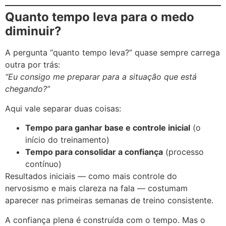
Quanto tempo leva para o medo
diminuir?
A pergunta “quanto tempo leva?” quase sempre carrega
outra por trás:
“Eu consigo me preparar para a situação que está
chegando?”
Aqui vale separar duas coisas:
Tempo para ganhar base e controle inicial
(o
início do treinamento)
Tempo para consolidar a confiança
(processo
contínuo)
Resultados iniciais — como mais controle do
nervosismo e mais clareza na fala — costumam
aparecer nas primeiras semanas de treino consistente.
A confiança plena é construída com o tempo. Mas o