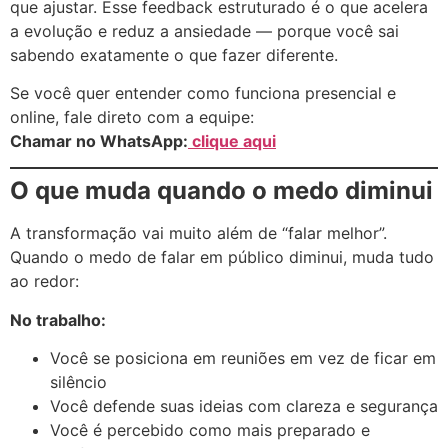
que ajustar. Esse feedback estruturado é o que acelera
a evolução e reduz a ansiedade — porque você sai
sabendo exatamente o que fazer diferente.
Se você quer entender como funciona presencial e
online, fale direto com a equipe:
Chamar no WhatsApp:
clique aqui
O que muda quando o medo diminui
A transformação vai muito além de “falar melhor”.
Quando o medo de falar em público diminui, muda tudo
ao redor:
No trabalho:
Você se posiciona em reuniões em vez de ficar em
silêncio
Você defende suas ideias com clareza e segurança
Você é percebido como mais preparado e