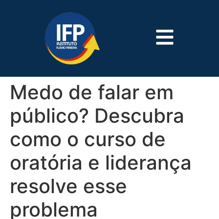
Medo de falar em
público? Descubra
como o curso de
oratória e liderança
resolve esse
problema