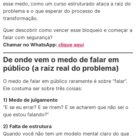
esse medo, como um curso estruturado ataca a raiz do
problema e o que esperar do processo de
transformação.
Quer descobrir como vencer esse bloqueio e começar a
falar com segurança?
Chamar no WhatsApp:
clique aqui
De onde vem o medo de falar em
público (a raiz real do problema)
O medo de falar em público raramente é sobre “falar”.
Ele costuma ser sobre três coisas:
1) Medo de julgamento
“E se eu errar? E se rirem? E se acharem que não sei o
que estou falando?”
2) Falta de estrutura
Quando você não tem um modelo mental claro do que