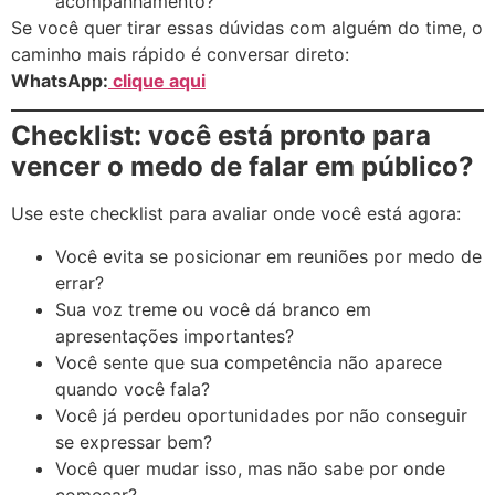
acompanhamento?
Se você quer tirar essas dúvidas com alguém do time, o
caminho mais rápido é conversar direto:
WhatsApp:
clique aqui
Checklist: você está pronto para
vencer o medo de falar em público?
Use este checklist para avaliar onde você está agora:
Você evita se posicionar em reuniões por medo de
errar?
Sua voz treme ou você dá branco em
apresentações importantes?
Você sente que sua competência não aparece
quando você fala?
Você já perdeu oportunidades por não conseguir
se expressar bem?
Você quer mudar isso, mas não sabe por onde
começar?