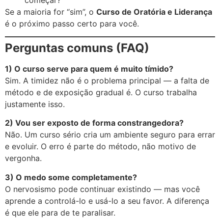
Se a maioria for “sim”, o
Curso de Oratória e Liderança
é o próximo passo certo para você.
Perguntas comuns (FAQ)
1) O curso serve para quem é muito tímido?
Sim. A timidez não é o problema principal — a falta de
método e de exposição gradual é. O curso trabalha
justamente isso.
2) Vou ser exposto de forma constrangedora?
Não. Um curso sério cria um ambiente seguro para errar
e evoluir. O erro é parte do método, não motivo de
vergonha.
3) O medo some completamente?
O nervosismo pode continuar existindo — mas você
aprende a controlá-lo e usá-lo a seu favor. A diferença
é que ele para de te paralisar.