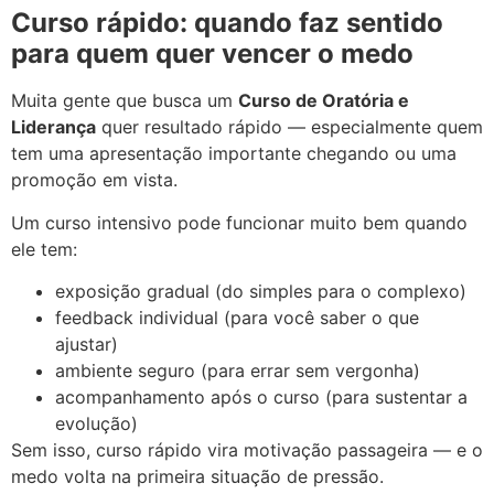
Curso rápido: quando faz sentido
para quem quer vencer o medo
Muita gente que busca um
Curso de Oratória e
Liderança
quer resultado rápido — especialmente quem
tem uma apresentação importante chegando ou uma
promoção em vista.
Um curso intensivo pode funcionar muito bem quando
ele tem:
exposição gradual (do simples para o complexo)
feedback individual (para você saber o que
ajustar)
ambiente seguro (para errar sem vergonha)
acompanhamento após o curso (para sustentar a
evolução)
Sem isso, curso rápido vira motivação passageira — e o
medo volta na primeira situação de pressão.