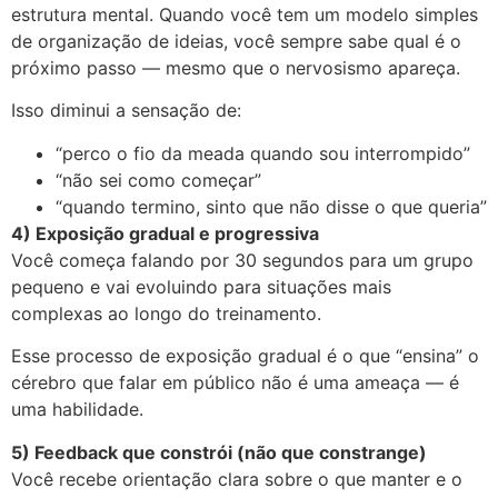
estrutura mental. Quando você tem um modelo simples
de organização de ideias, você sempre sabe qual é o
próximo passo — mesmo que o nervosismo apareça.
Isso diminui a sensação de:
“perco o fio da meada quando sou interrompido”
“não sei como começar”
“quando termino, sinto que não disse o que queria”
4) Exposição gradual e progressiva
Você começa falando por 30 segundos para um grupo
pequeno e vai evoluindo para situações mais
complexas ao longo do treinamento.
Esse processo de exposição gradual é o que “ensina” o
cérebro que falar em público não é uma ameaça — é
uma habilidade.
5) Feedback que constrói (não que constrange)
Você recebe orientação clara sobre o que manter e o