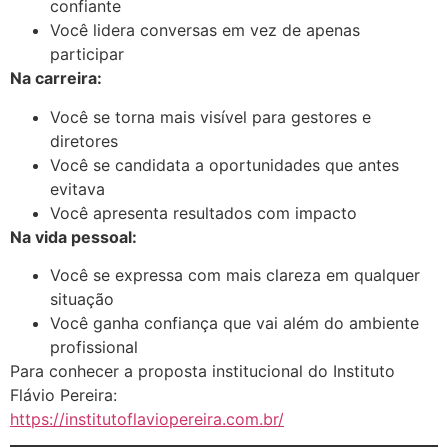
confiante
Você lidera conversas em vez de apenas
participar
Na carreira:
Você se torna mais visível para gestores e
diretores
Você se candidata a oportunidades que antes
evitava
Você apresenta resultados com impacto
Na vida pessoal:
Você se expressa com mais clareza em qualquer
situação
Você ganha confiança que vai além do ambiente
profissional
Para conhecer a proposta institucional do Instituto
Flávio Pereira:
https://institutoflaviopereira.com.br/