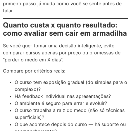
primeiro passo já muda como você se sente antes de
falar.
Quanto custa x quanto resultado:
como avaliar sem cair em armadilha
Se você quer tomar uma decisão inteligente, evite
comparar cursos apenas por preço ou promessas de
“perder o medo em X dias”.
Compare por critérios reais:
O curso tem exposição gradual (do simples para o
complexo)?
Há feedback individual nas apresentações?
O ambiente é seguro para errar e evoluir?
O curso trabalha a raiz do medo (não só técnicas
superficiais)?
O que acontece depois do curso — há suporte ou