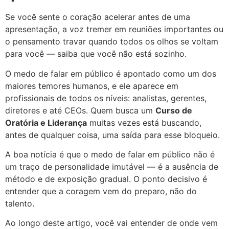
Se você sente o coração acelerar antes de uma
apresentação, a voz tremer em reuniões importantes ou
o pensamento travar quando todos os olhos se voltam
para você — saiba que você não está sozinho.
O medo de falar em público é apontado como um dos
maiores temores humanos, e ele aparece em
profissionais de todos os níveis: analistas, gerentes,
diretores e até CEOs. Quem busca um
Curso de
Oratória e Liderança
muitas vezes está buscando,
antes de qualquer coisa, uma saída para esse bloqueio.
A boa notícia é que o medo de falar em público não é
um traço de personalidade imutável — é a ausência de
método e de exposição gradual. O ponto decisivo é
entender que a coragem vem do preparo, não do
talento.
Ao longo deste artigo, você vai entender de onde vem