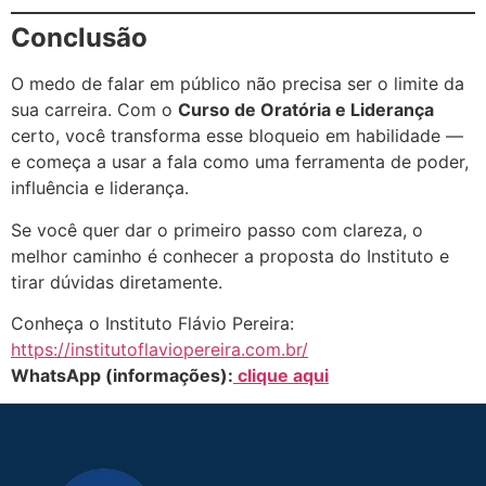
Conclusão
O medo de falar em público não precisa ser o limite da
sua carreira. Com o
Curso de Oratória e Liderança
certo, você transforma esse bloqueio em habilidade —
e começa a usar a fala como uma ferramenta de poder,
influência e liderança.
Se você quer dar o primeiro passo com clareza, o
melhor caminho é conhecer a proposta do Instituto e
tirar dúvidas diretamente.
Conheça o Instituto Flávio Pereira:
https://institutoflaviopereira.com.br/
WhatsApp (informações):
clique aqui