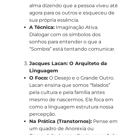
alma dizendo que a pessoa viveu até
agora para os outros e esqueceu de
sua própria essência.
A Técnica:
Imaginação Ativa.
Dialogar com os símbolos dos
sonhos para entender o que a
“Sombra” está tentando comunicar.
Jacques Lacan: O Arquiteto da
Linguagem
O Foco:
O Desejo e o Grande Outro.
Lacan ensina que somos “falados”
pela cultura e pela família antes
mesmo de nascermos. Ele foca em
como a linguagem estrutura nossa
percepção.
Na Prática (Transtornos):
Pense em
um quadro de Anorexia ou