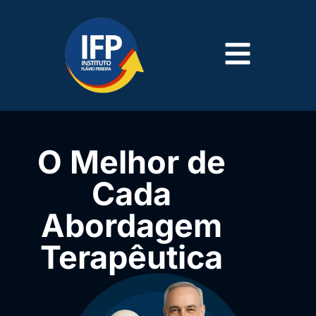
O Melhor de
Cada
Abordagem
Terapêutica