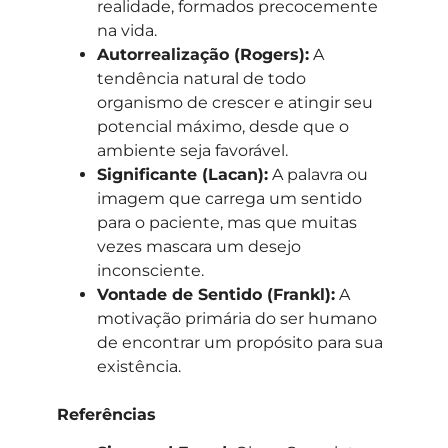
realidade, formados precocemente
na vida.
Autorrealização (Rogers):
A
tendência natural de todo
organismo de crescer e atingir seu
potencial máximo, desde que o
ambiente seja favorável.
Significante (Lacan):
A palavra ou
imagem que carrega um sentido
para o paciente, mas que muitas
vezes mascara um desejo
inconsciente.
Vontade de Sentido (Frankl):
A
motivação primária do ser humano
de encontrar um propósito para sua
existência.
Referências