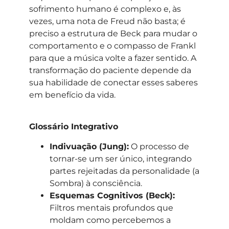
sofrimento humano é complexo e, às
vezes, uma nota de Freud não basta; é
preciso a estrutura de Beck para mudar o
comportamento e o compasso de Frankl
para que a música volte a fazer sentido. A
transformação do paciente depende da
sua habilidade de conectar esses saberes
em benefício da vida.
Glossário Integrativo
Indivuação (Jung):
O processo de
tornar-se um ser único, integrando
partes rejeitadas da personalidade (a
Sombra) à consciência.
Esquemas Cognitivos (Beck):
Filtros mentais profundos que
moldam como percebemos a