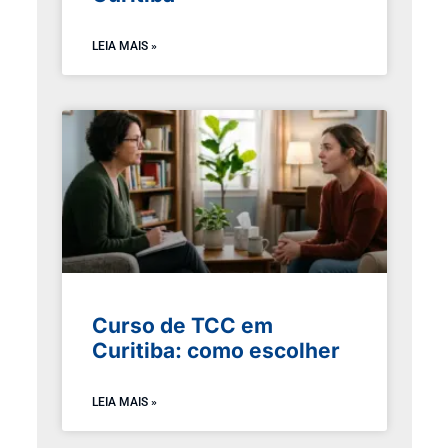
LEIA MAIS »
Curso de TCC em
Curitiba: como escolher
LEIA MAIS »