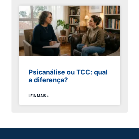
Psicanálise ou TCC: qual
a diferença?
LEIA MAIS »