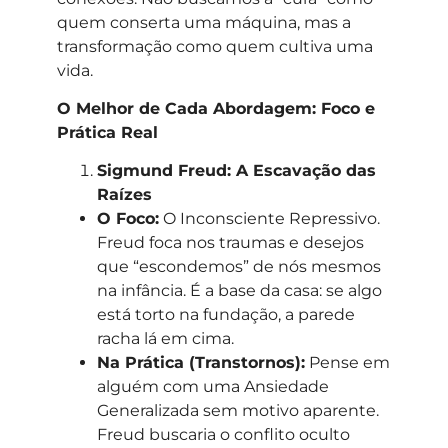
quem conserta uma máquina, mas a
transformação como quem cultiva uma
vida.
O Melhor de Cada Abordagem: Foco e
Prática Real
Sigmund Freud: A Escavação das
Raízes
O Foco:
O Inconsciente Repressivo.
Freud foca nos traumas e desejos
que “escondemos” de nós mesmos
na infância. É a base da casa: se algo
está torto na fundação, a parede
racha lá em cima.
Na Prática (Transtornos):
Pense em
alguém com uma Ansiedade
Generalizada sem motivo aparente.
Freud buscaria o conflito oculto