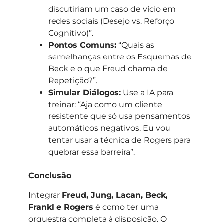
discutiriam um caso de vício em
redes sociais (Desejo vs. Reforço
Cognitivo)”.
Pontos Comuns:
“Quais as
semelhanças entre os Esquemas de
Beck e o que Freud chama de
Repetição?”.
Simular Diálogos:
Use a IA para
treinar: “Aja como um cliente
resistente que só usa pensamentos
automáticos negativos. Eu vou
tentar usar a técnica de Rogers para
quebrar essa barreira”.
Conclusão
Integrar
Freud, Jung, Lacan, Beck,
Frankl e Rogers
é como ter uma
orquestra completa à disposição. O