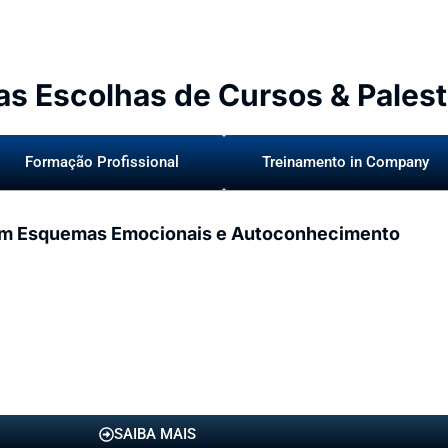
as Escolhas de Cursos & Palest
Formação Profissional
Treinamento in Company
m Esquemas Emocionais e Autoconhecimento
SAIBA MAIS