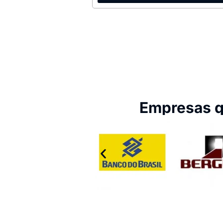
Empresas q