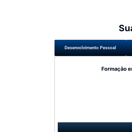
Su
Desenvolvimento Pessoal
Formação e