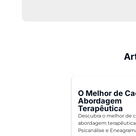
Ar
O Melhor de C
Abordagem
Terapêutica
Descubra o melhor de 
abordagem terapêutica:
Psicanálise e Eneagram