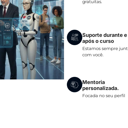
gratuitas.
Suporte durante e
após o curso
Estamos sempre junt
com você.
Mentoria
personalizada.
Focada no seu perfil