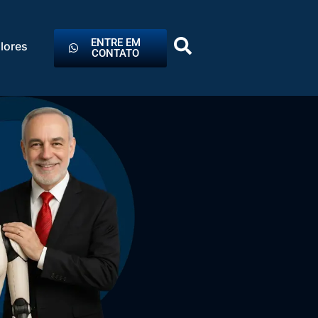
ENTRE EM
lores
CONTATO